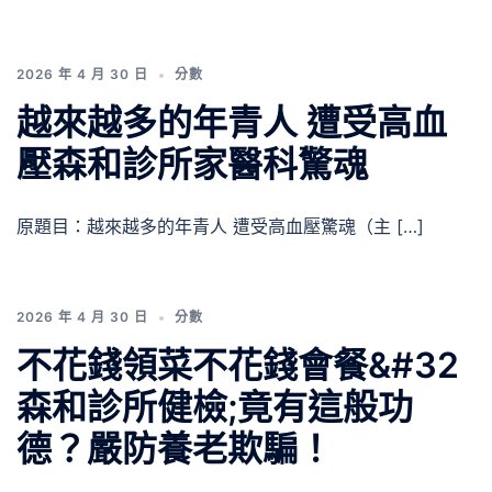
2026 年 4 月 30 日
分數
越來越多的年青人 遭受高血
壓森和診所家醫科驚魂
原題目：越來越多的年青人 遭受高血壓驚魂（主 […]
2026 年 4 月 30 日
分數
不花錢領菜不花錢會餐&#32
森和診所健檢;竟有這般功
德？嚴防養老欺騙！