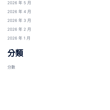
2026 年 5 月
2026 年 4 月
2026 年 3 月
2026 年 2 月
2026 年 1 月
分類
分數