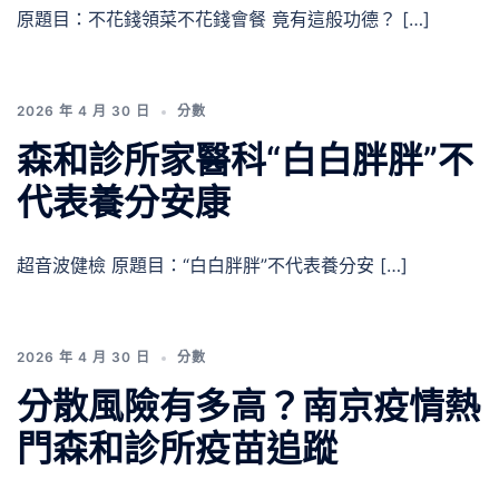
原題目：不花錢領菜不花錢會餐 竟有這般功德？ […]
2026 年 4 月 30 日
分數
森和診所家醫科“白白胖胖”不
代表養分安康
超音波健檢 原題目：“白白胖胖”不代表養分安 […]
2026 年 4 月 30 日
分數
分散風險有多高？南京疫情熱
門森和診所疫苗追蹤