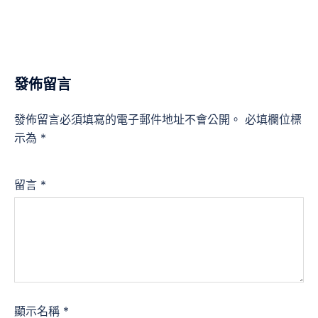
發佈留言
發佈留言必須填寫的電子郵件地址不會公開。
必填欄位標
示為
*
留言
*
顯示名稱
*