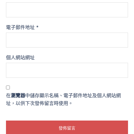
電子郵件地址
*
個人網站網址
在
瀏覽器
中儲存顯示名稱、電子郵件地址及個人網站網
址，以供下次發佈留言時使用。