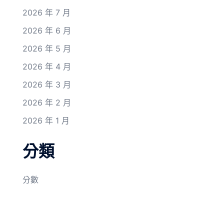
2026 年 7 月
2026 年 6 月
2026 年 5 月
2026 年 4 月
2026 年 3 月
2026 年 2 月
2026 年 1 月
分類
分數