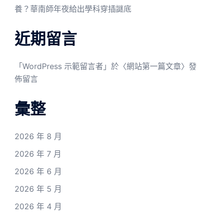
養？華南師年夜給出學科穿插謎底
近期留言
「
WordPress 示範留言者
」於〈
網站第一篇文章
〉發
佈留言
彙整
2026 年 8 月
2026 年 7 月
2026 年 6 月
2026 年 5 月
2026 年 4 月