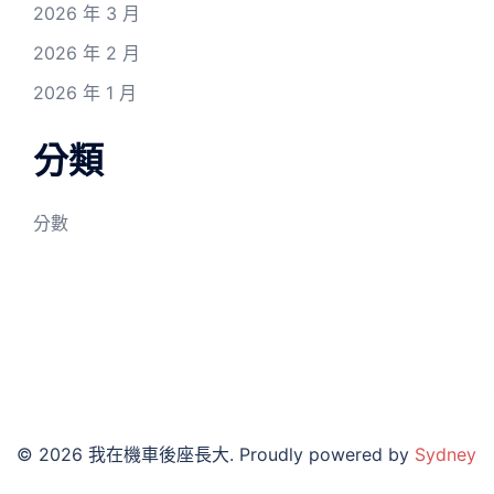
2026 年 3 月
2026 年 2 月
2026 年 1 月
分類
分數
© 2026 我在機車後座長大. Proudly powered by
Sydney