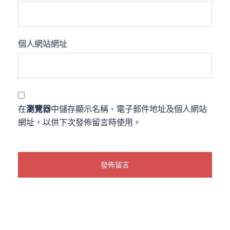
個人網站網址
在
瀏覽器
中儲存顯示名稱、電子郵件地址及個人網站
網址，以供下次發佈留言時使用。