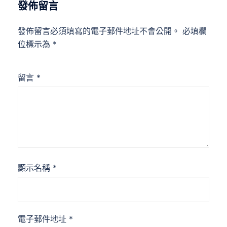
發佈留言
發佈留言必須填寫的電子郵件地址不會公開。
必填欄
位標示為
*
留言
*
顯示名稱
*
電子郵件地址
*