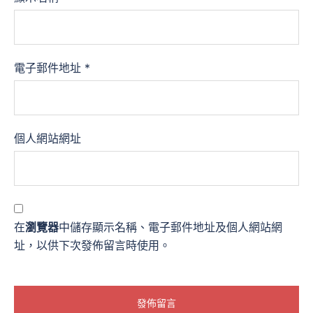
電子郵件地址
*
個人網站網址
在
瀏覽器
中儲存顯示名稱、電子郵件地址及個人網站網
址，以供下次發佈留言時使用。