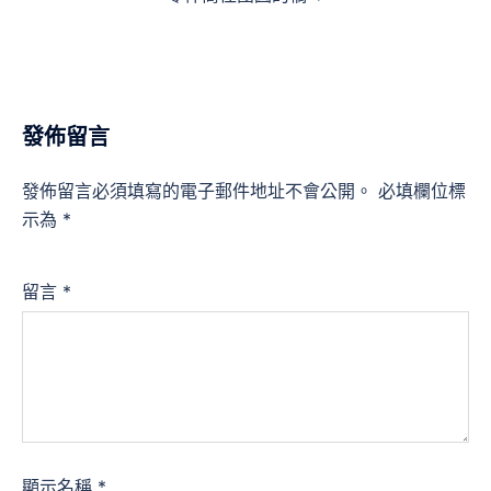
發佈留言
發佈留言必須填寫的電子郵件地址不會公開。
必填欄位標
示為
*
留言
*
顯示名稱
*