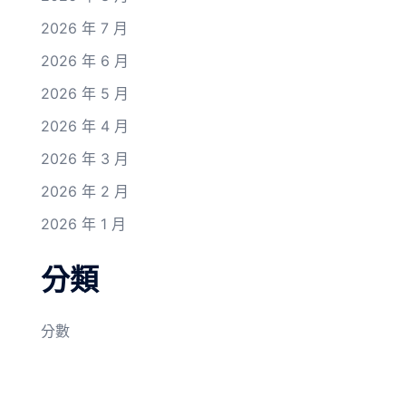
2026 年 7 月
2026 年 6 月
2026 年 5 月
2026 年 4 月
2026 年 3 月
2026 年 2 月
2026 年 1 月
分類
分數