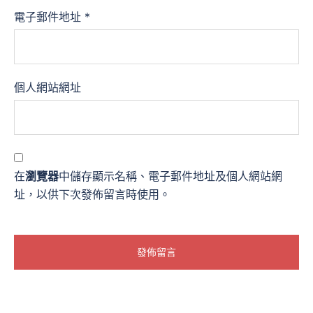
電子郵件地址
*
個人網站網址
在
瀏覽器
中儲存顯示名稱、電子郵件地址及個人網站網
址，以供下次發佈留言時使用。