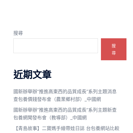
搜尋
搜
尋
近期文章
國新辦舉辦“推進高東西的品質成長”系列主題消息
查包養價錢發布會（農業鄉村部）_中國網
國新辦舉辦“推進高東西的品質成長”系列主題新查
包養網聞發布會（教導部）_中國網
【青島故事】二寶媽手繪帶娃日誌 台包養網站比較