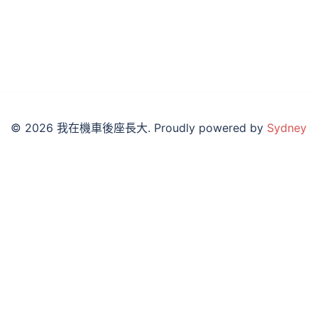
© 2026 我在機車後座長大. Proudly powered by
Sydney