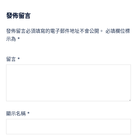
發佈留言
發佈留言必須填寫的電子郵件地址不會公開。
必填欄位標
示為
*
留言
*
顯示名稱
*