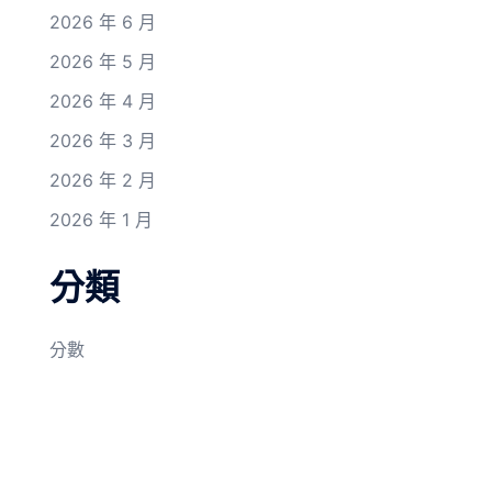
2026 年 6 月
2026 年 5 月
2026 年 4 月
2026 年 3 月
2026 年 2 月
2026 年 1 月
分類
分數