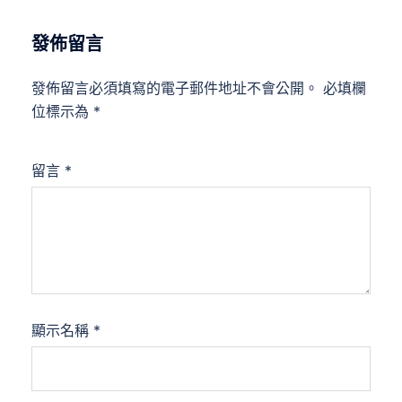
發佈留言
發佈留言必須填寫的電子郵件地址不會公開。
必填欄
位標示為
*
留言
*
顯示名稱
*