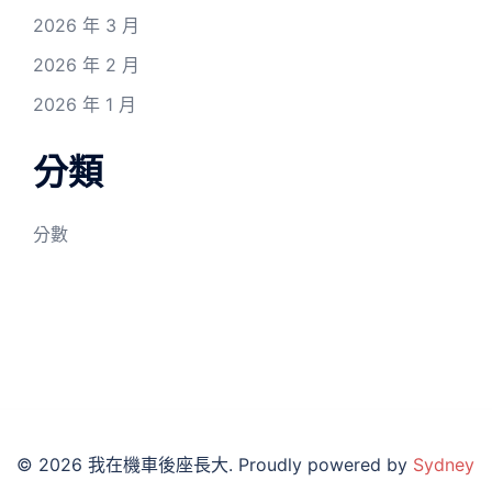
2026 年 3 月
2026 年 2 月
2026 年 1 月
分類
分數
© 2026 我在機車後座長大. Proudly powered by
Sydney