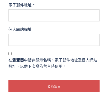
電子郵件地址
*
個人網站網址
在
瀏覽器
中儲存顯示名稱、電子郵件地址及個人網站
網址，以供下次發佈留言時使用。