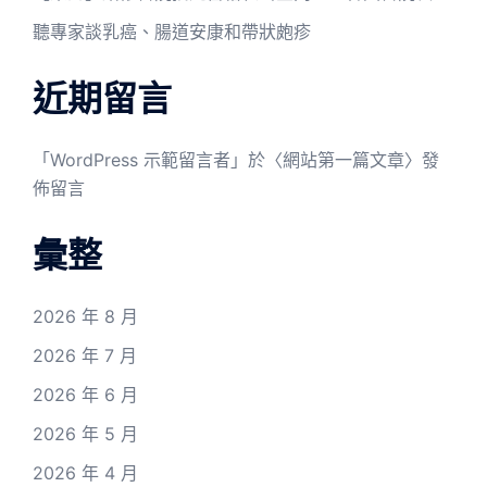
聽專家談乳癌、腸道安康和帶狀皰疹
近期留言
「
WordPress 示範留言者
」於〈
網站第一篇文章
〉發
佈留言
彙整
2026 年 8 月
2026 年 7 月
2026 年 6 月
2026 年 5 月
2026 年 4 月