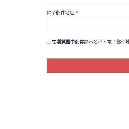
電子郵件地址
*
在
瀏覽器
中儲存顯示名稱、電子郵件