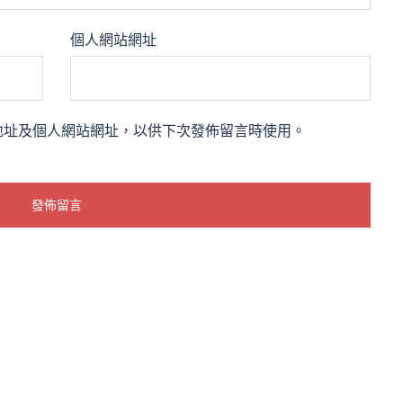
個人網站網址
地址及個人網站網址，以供下次發佈留言時使用。