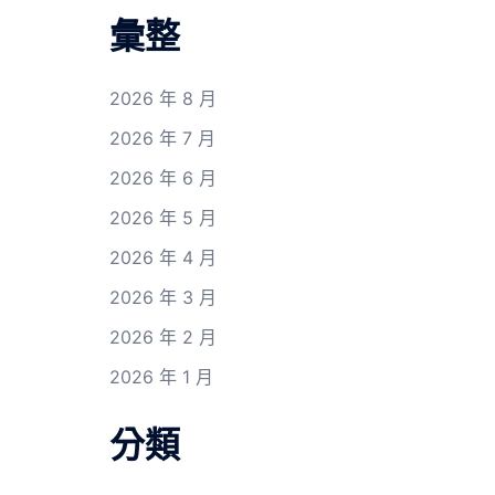
彙整
2026 年 8 月
2026 年 7 月
2026 年 6 月
2026 年 5 月
2026 年 4 月
2026 年 3 月
2026 年 2 月
2026 年 1 月
分類