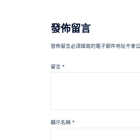
發佈留言
發佈留言必須填寫的電子郵件地址不會
留言
*
顯示名稱
*