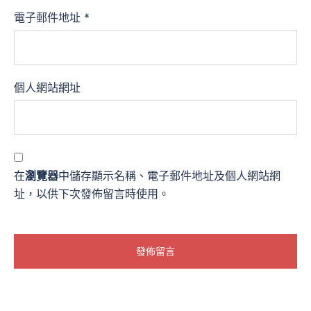
電子郵件地址
*
個人網站網址
在
瀏覽器
中儲存顯示名稱、電子郵件地址及個人網站網
址，以供下次發佈留言時使用。