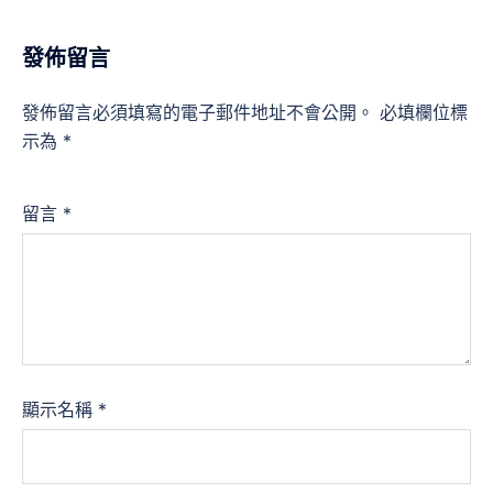
發佈留言
發佈留言必須填寫的電子郵件地址不會公開。
必填欄位標
示為
*
留言
*
顯示名稱
*