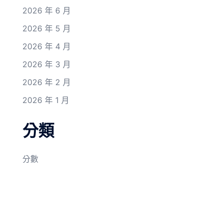
2026 年 6 月
2026 年 5 月
2026 年 4 月
2026 年 3 月
2026 年 2 月
2026 年 1 月
分類
分數