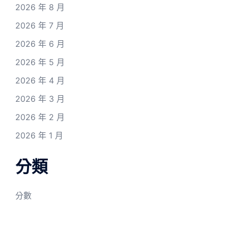
2026 年 8 月
2026 年 7 月
2026 年 6 月
2026 年 5 月
2026 年 4 月
2026 年 3 月
2026 年 2 月
2026 年 1 月
分類
分數