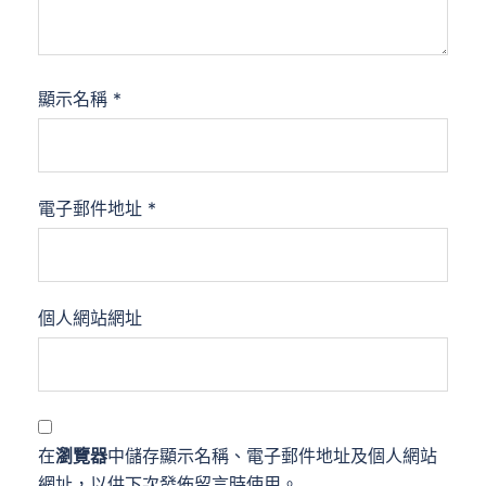
顯示名稱
*
電子郵件地址
*
個人網站網址
在
瀏覽器
中儲存顯示名稱、電子郵件地址及個人網站
網址，以供下次發佈留言時使用。