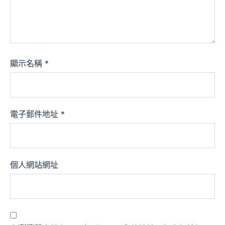
顯示名稱
*
電子郵件地址
*
個人網站網址