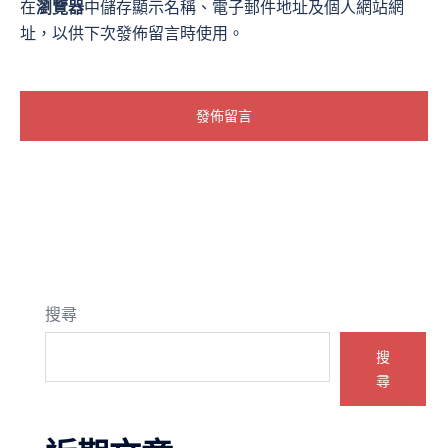
在
瀏覽器
中儲存顯示名稱、電子郵件地址及個人網站網
址，以供下次發佈留言時使用。
搜尋
搜
尋