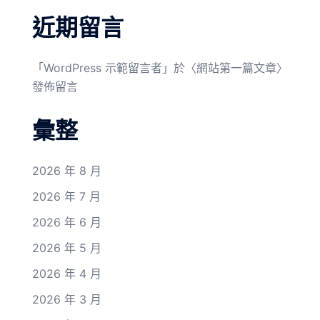
近期留言
「
WordPress 示範留言者
」於〈
網站第一篇文章
〉
發佈留言
彙整
2026 年 8 月
2026 年 7 月
2026 年 6 月
2026 年 5 月
2026 年 4 月
2026 年 3 月