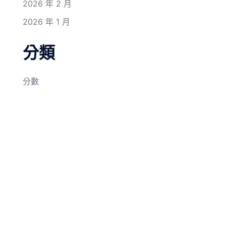
2026 年 2 月
2026 年 1 月
分類
分數