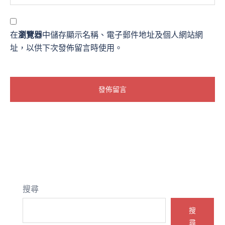
在
瀏覽器
中儲存顯示名稱、電子郵件地址及個人網站網
址，以供下次發佈留言時使用。
搜尋
搜
尋