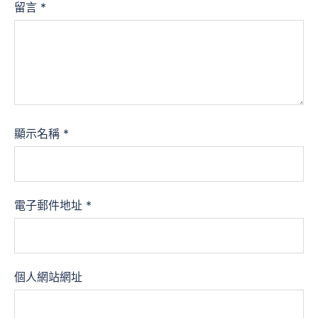
留言
*
顯示名稱
*
電子郵件地址
*
個人網站網址