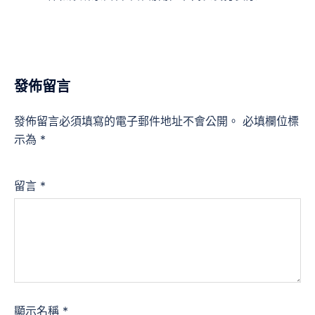
發佈留言
發佈留言必須填寫的電子郵件地址不會公開。
必填欄位標
示為
*
留言
*
顯示名稱
*