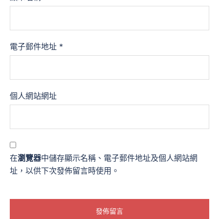
電子郵件地址
*
個人網站網址
在
瀏覽器
中儲存顯示名稱、電子郵件地址及個人網站網
址，以供下次發佈留言時使用。