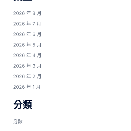
2026 年 8 月
2026 年 7 月
2026 年 6 月
2026 年 5 月
2026 年 4 月
2026 年 3 月
2026 年 2 月
2026 年 1 月
分類
分數