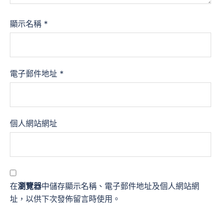
顯示名稱
*
電子郵件地址
*
個人網站網址
在
瀏覽器
中儲存顯示名稱、電子郵件地址及個人網站網
址，以供下次發佈留言時使用。