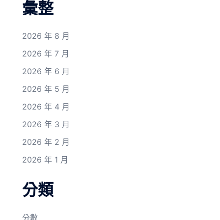
彙整
2026 年 8 月
2026 年 7 月
2026 年 6 月
2026 年 5 月
2026 年 4 月
2026 年 3 月
2026 年 2 月
2026 年 1 月
分類
分數