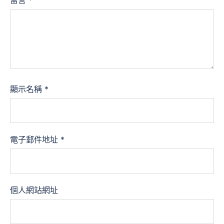
留言
*
顯示名稱
*
電子郵件地址
*
個人網站網址