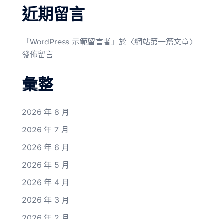
近期留言
「
WordPress 示範留言者
」於〈
網站第一篇文章
〉
發佈留言
彙整
2026 年 8 月
2026 年 7 月
2026 年 6 月
2026 年 5 月
2026 年 4 月
2026 年 3 月
2026 年 2 月