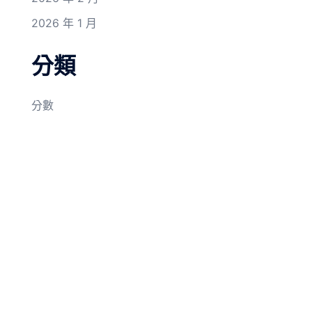
2026 年 1 月
分類
分數