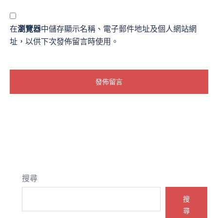
在
瀏覽器
中儲存顯示名稱、電子郵件地址及個人網站網
址，以供下次發佈留言時使用。
搜尋
搜
尋