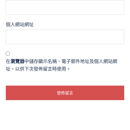
個人網站網址
在
瀏覽器
中儲存顯示名稱、電子郵件地址及個人網站網
址，以供下次發佈留言時使用。