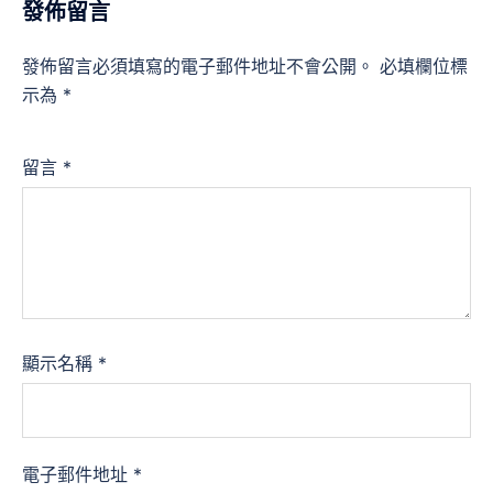
發佈留言
發佈留言必須填寫的電子郵件地址不會公開。
必填欄位標
示為
*
留言
*
顯示名稱
*
電子郵件地址
*