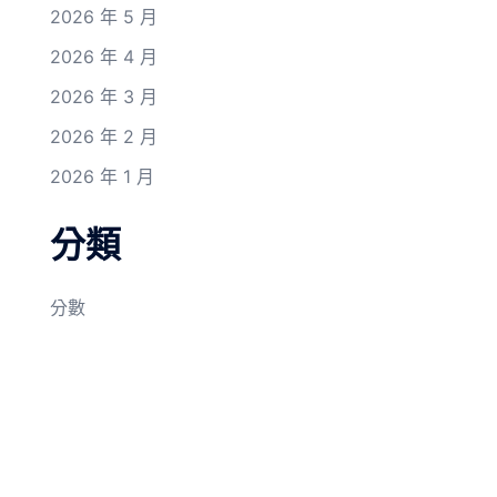
2026 年 5 月
2026 年 4 月
2026 年 3 月
2026 年 2 月
2026 年 1 月
分類
分數