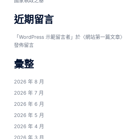
國家執政之基
近期留言
「
WordPress 示範留言者
」於〈
網站第一篇文章
〉
發佈留言
彙整
2026 年 8 月
2026 年 7 月
2026 年 6 月
2026 年 5 月
2026 年 4 月
2026 年 3 月