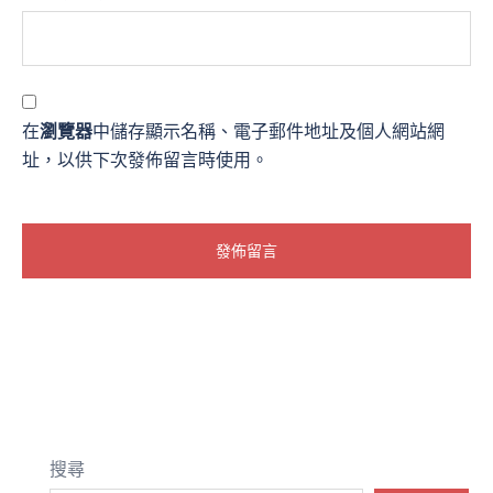
在
瀏覽器
中儲存顯示名稱、電子郵件地址及個人網站網
址，以供下次發佈留言時使用。
搜尋