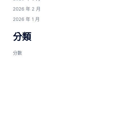
2026 年 2 月
2026 年 1 月
分類
分數