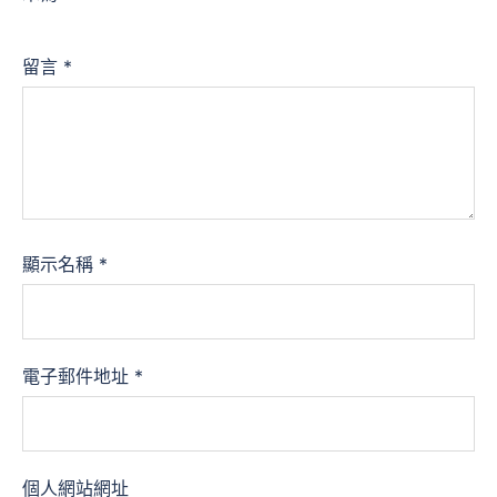
留言
*
顯示名稱
*
電子郵件地址
*
個人網站網址