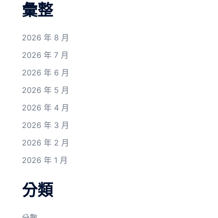
彙整
2026 年 8 月
2026 年 7 月
2026 年 6 月
2026 年 5 月
2026 年 4 月
2026 年 3 月
2026 年 2 月
2026 年 1 月
分類
分數