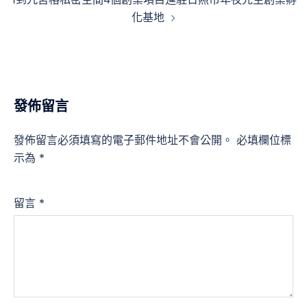
化基地
發佈留言
發佈留言必須填寫的電子郵件地址不會公開。
必填欄位標
示為
*
留言
*