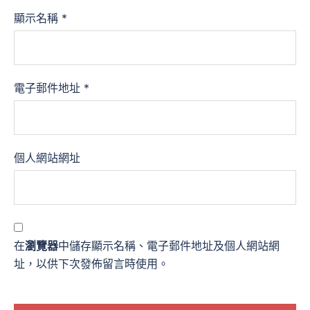
顯示名稱
*
電子郵件地址
*
個人網站網址
在
瀏覽器
中儲存顯示名稱、電子郵件地址及個人網站網
址，以供下次發佈留言時使用。