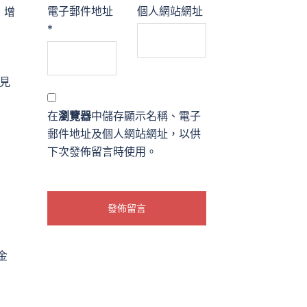
電子郵件地址
個人網站網址
，增
*
見
在
瀏覽器
中儲存顯示名稱、電子
郵件地址及個人網站網址，以供
下次發佈留言時使用。
金