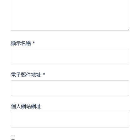
顯示名稱
*
電子郵件地址
*
個人網站網址