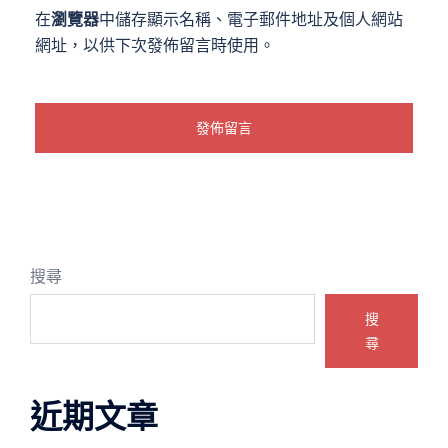
在
瀏覽器
中儲存顯示名稱、電子郵件地址及個人網站
網址，以供下次發佈留言時使用。
搜尋
搜
尋
近期文章