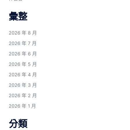
彙整
2026 年 8 月
2026 年 7 月
2026 年 6 月
2026 年 5 月
2026 年 4 月
2026 年 3 月
2026 年 2 月
2026 年 1 月
分類