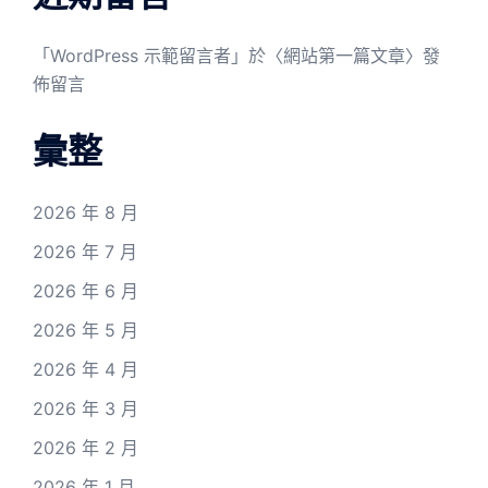
「
WordPress 示範留言者
」於〈
網站第一篇文章
〉發
佈留言
彙整
2026 年 8 月
2026 年 7 月
2026 年 6 月
2026 年 5 月
2026 年 4 月
2026 年 3 月
2026 年 2 月
2026 年 1 月