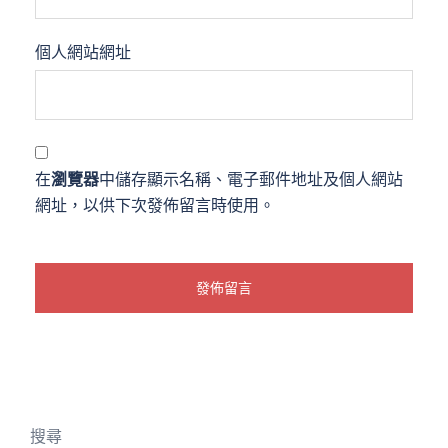
個人網站網址
在
瀏覽器
中儲存顯示名稱、電子郵件地址及個人網站
網址，以供下次發佈留言時使用。
搜尋