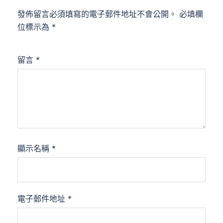
發佈留言必須填寫的電子郵件地址不會公開。
必填欄
位標示為
*
留言
*
顯示名稱
*
電子郵件地址
*