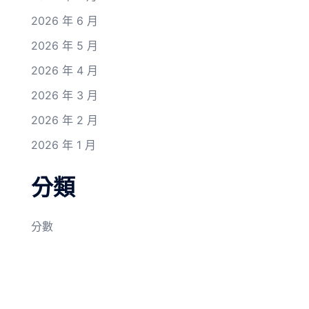
2026 年 6 月
2026 年 5 月
2026 年 4 月
2026 年 3 月
2026 年 2 月
2026 年 1 月
分類
分數