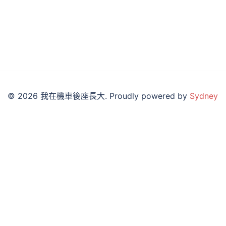
© 2026 我在機車後座長大. Proudly powered by
Sydney