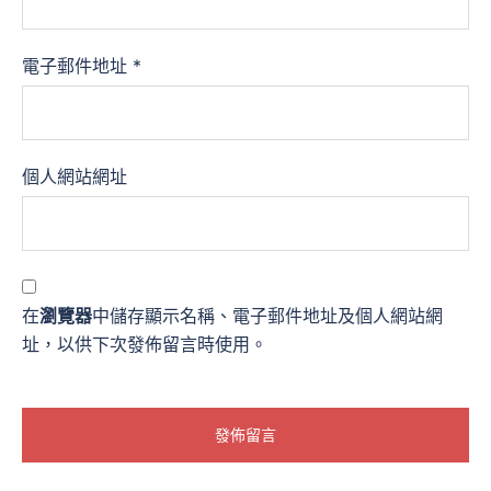
電子郵件地址
*
個人網站網址
在
瀏覽器
中儲存顯示名稱、電子郵件地址及個人網站網
址，以供下次發佈留言時使用。