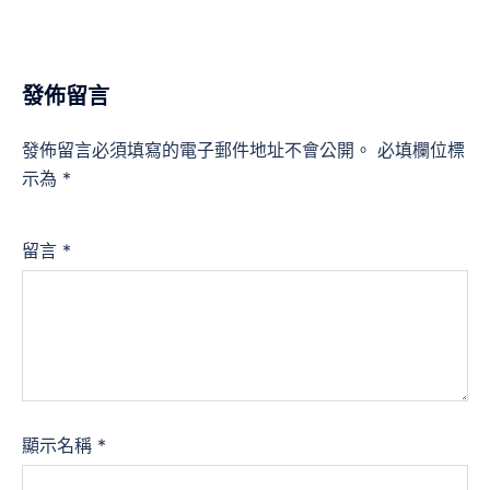
發佈留言
發佈留言必須填寫的電子郵件地址不會公開。
必填欄位標
示為
*
留言
*
顯示名稱
*