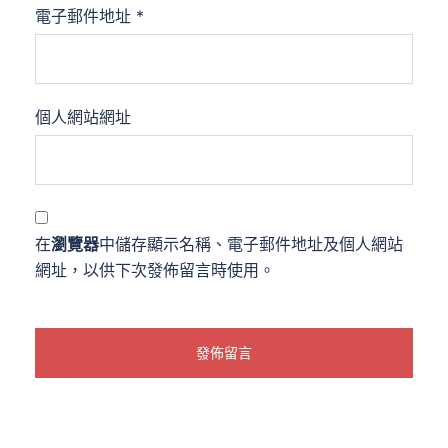
電子郵件地址
*
個人網站網址
在
瀏覽器
中儲存顯示名稱、電子郵件地址及個人網站
網址，以供下次發佈留言時使用。