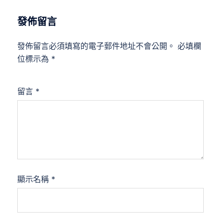
發佈留言
發佈留言必須填寫的電子郵件地址不會公開。
必填欄
位標示為
*
留言
*
顯示名稱
*