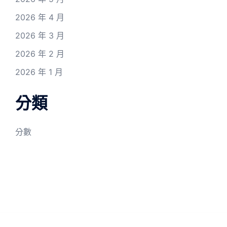
2026 年 4 月
2026 年 3 月
2026 年 2 月
2026 年 1 月
分類
分數