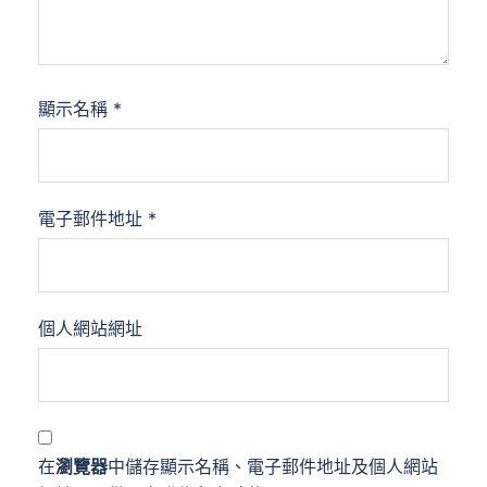
顯示名稱
*
電子郵件地址
*
個人網站網址
在
瀏覽器
中儲存顯示名稱、電子郵件地址及個人網站