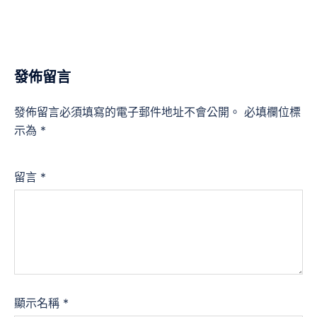
發佈留言
發佈留言必須填寫的電子郵件地址不會公開。
必填欄位標
示為
*
留言
*
顯示名稱
*