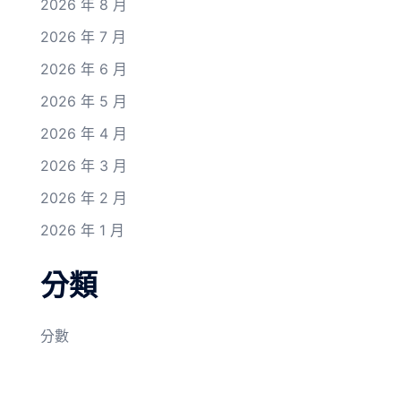
2026 年 8 月
2026 年 7 月
2026 年 6 月
2026 年 5 月
2026 年 4 月
2026 年 3 月
2026 年 2 月
2026 年 1 月
分類
分數