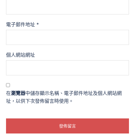
電子郵件地址
*
個人網站網址
在
瀏覽器
中儲存顯示名稱、電子郵件地址及個人網站網
址，以供下次發佈留言時使用。