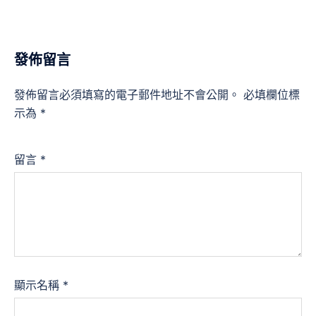
發佈留言
發佈留言必須填寫的電子郵件地址不會公開。
必填欄位標
示為
*
留言
*
顯示名稱
*