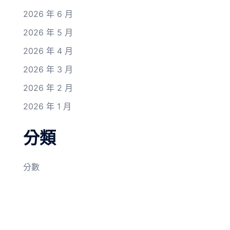
2026 年 6 月
2026 年 5 月
2026 年 4 月
2026 年 3 月
2026 年 2 月
2026 年 1 月
分類
分數