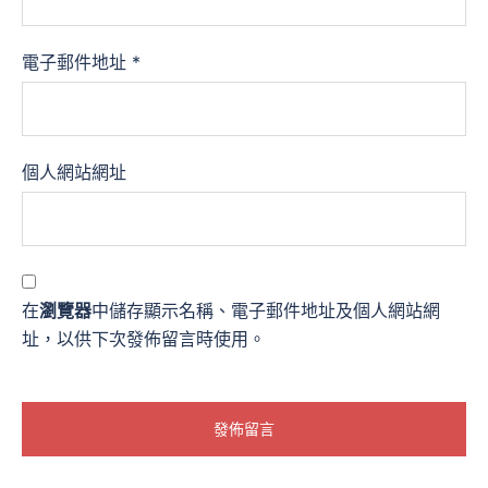
電子郵件地址
*
個人網站網址
在
瀏覽器
中儲存顯示名稱、電子郵件地址及個人網站網
址，以供下次發佈留言時使用。