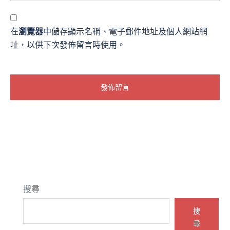
在
瀏覽器
中儲存顯示名稱、電子郵件地址及個人網站網
址，以供下次發佈留言時使用。
搜尋
搜
尋