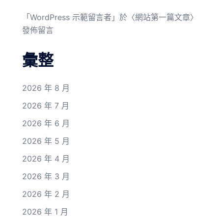
「
WordPress 示範留言者
」於〈
網站第一篇文章
〉
發佈留言
彙整
2026 年 8 月
2026 年 7 月
2026 年 6 月
2026 年 5 月
2026 年 4 月
2026 年 3 月
2026 年 2 月
2026 年 1 月