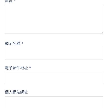
留言
*
顯示名稱
*
電子郵件地址
*
個人網站網址