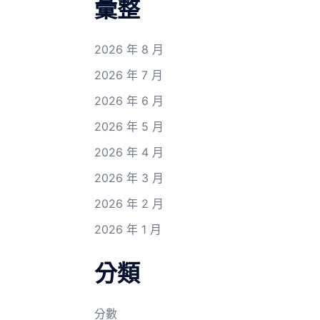
彙整
2026 年 8 月
2026 年 7 月
2026 年 6 月
2026 年 5 月
2026 年 4 月
2026 年 3 月
2026 年 2 月
2026 年 1 月
分類
分數