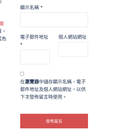
形
顯示名稱
*
養
質，
電子郵件地址
個人網站網址
藍色
*
在
瀏覽器
中儲存顯示名稱、電子
郵件地址及個人網站網址，以供
下次發佈留言時使用。