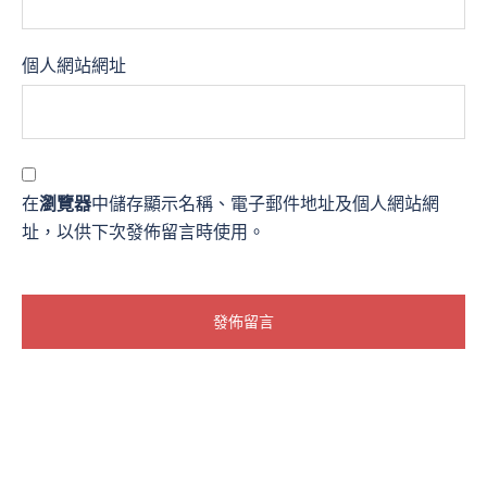
個人網站網址
在
瀏覽器
中儲存顯示名稱、電子郵件地址及個人網站網
址，以供下次發佈留言時使用。