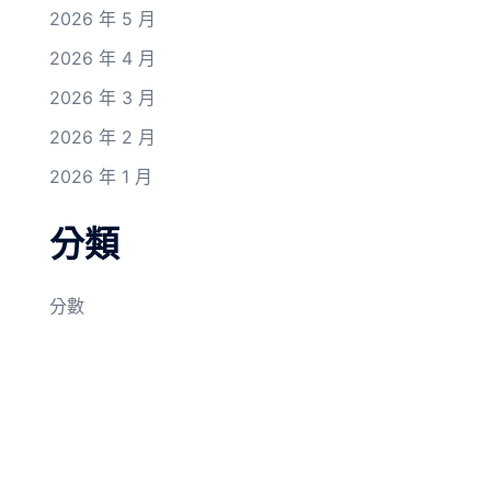
2026 年 5 月
2026 年 4 月
2026 年 3 月
2026 年 2 月
2026 年 1 月
分類
分數