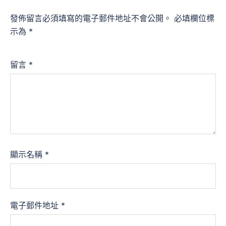
發佈留言必須填寫的電子郵件地址不會公開。
必填欄位標
示為
*
留言
*
顯示名稱
*
電子郵件地址
*