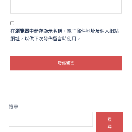
在
瀏覽器
中儲存顯示名稱、電子郵件地址及個人網站
網址，以供下次發佈留言時使用。
搜尋
搜
尋