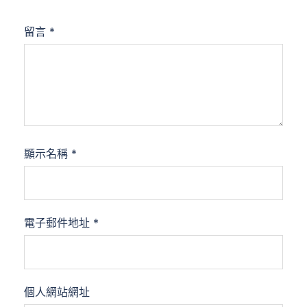
留言
*
顯示名稱
*
電子郵件地址
*
個人網站網址