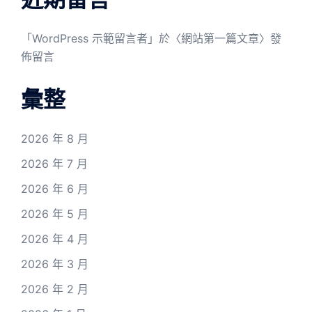
「
WordPress 示範留言者
」於〈
網站第一篇文章
〉發
佈留言
彙整
2026 年 8 月
2026 年 7 月
2026 年 6 月
2026 年 5 月
2026 年 4 月
2026 年 3 月
2026 年 2 月