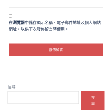
在
瀏覽器
中儲存顯示名稱、電子郵件地址及個人網站
網址，以供下次發佈留言時使用。
搜尋
搜
尋