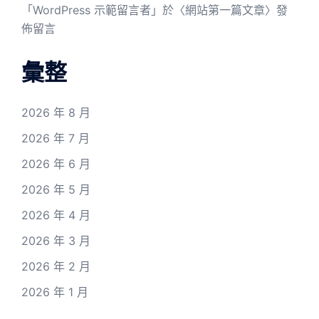
「
WordPress 示範留言者
」於〈
網站第一篇文章
〉發
佈留言
彙整
2026 年 8 月
2026 年 7 月
2026 年 6 月
2026 年 5 月
2026 年 4 月
2026 年 3 月
2026 年 2 月
2026 年 1 月