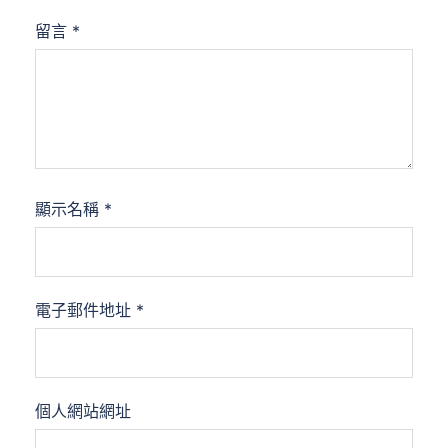
留言
*
顯示名稱
*
電子郵件地址
*
個人網站網址