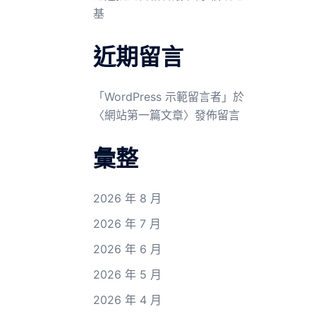
基
近期留言
「
WordPress 示範留言者
」於
〈
網站第一篇文章
〉發佈留言
彙整
2026 年 8 月
2026 年 7 月
2026 年 6 月
2026 年 5 月
2026 年 4 月