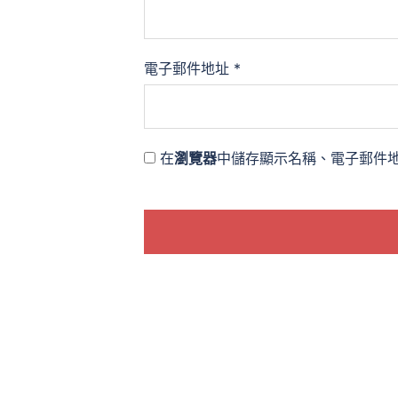
電子郵件地址
*
在
瀏覽器
中儲存顯示名稱、電子郵件