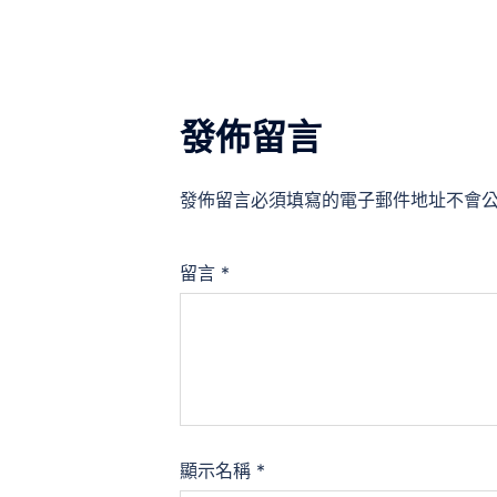
覽
發佈留言
發佈留言必須填寫的電子郵件地址不會
留言
*
顯示名稱
*