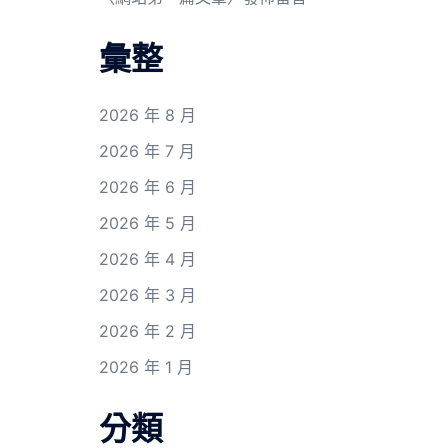
彙整
2026 年 8 月
2026 年 7 月
2026 年 6 月
2026 年 5 月
2026 年 4 月
2026 年 3 月
2026 年 2 月
2026 年 1 月
分類