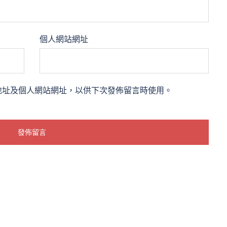
個人網站網址
地址及個人網站網址，以供下次發佈留言時使用。