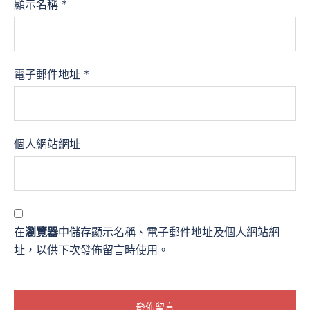
顯示名稱
*
電子郵件地址
*
個人網站網址
在
瀏覽器
中儲存顯示名稱、電子郵件地址及個人網站網
址，以供下次發佈留言時使用。