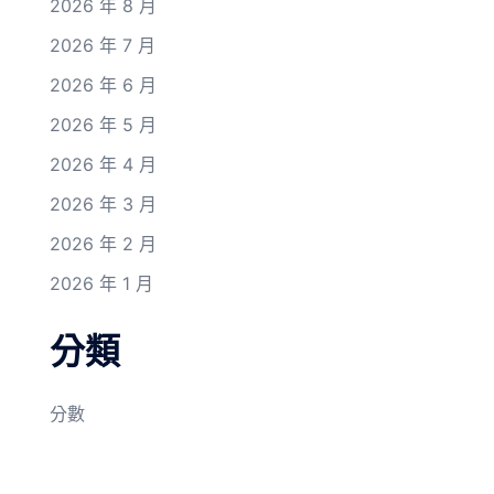
2026 年 8 月
2026 年 7 月
2026 年 6 月
2026 年 5 月
2026 年 4 月
2026 年 3 月
2026 年 2 月
2026 年 1 月
分類
分數