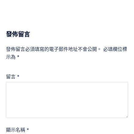
發佈留言
發佈留言必須填寫的電子郵件地址不會公開。
必填欄位標
示為
*
留言
*
顯示名稱
*