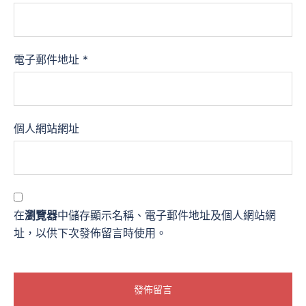
電子郵件地址
*
個人網站網址
在
瀏覽器
中儲存顯示名稱、電子郵件地址及個人網站網
址，以供下次發佈留言時使用。