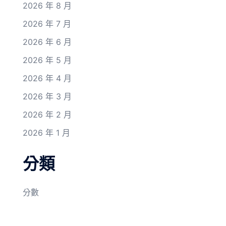
2026 年 8 月
2026 年 7 月
2026 年 6 月
2026 年 5 月
2026 年 4 月
2026 年 3 月
2026 年 2 月
2026 年 1 月
分類
分數