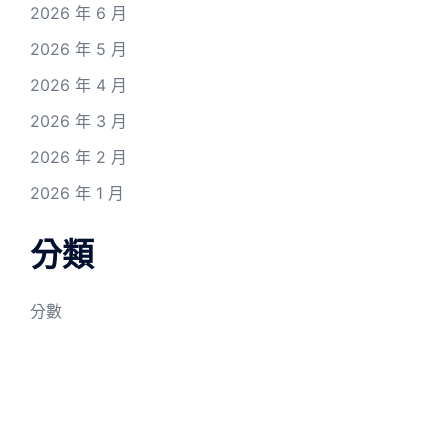
2026 年 6 月
2026 年 5 月
2026 年 4 月
2026 年 3 月
2026 年 2 月
2026 年 1 月
分類
分數