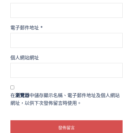
電子郵件地址
*
個人網站網址
在
瀏覽器
中儲存顯示名稱、電子郵件地址及個人網站
網址，以供下次發佈留言時使用。