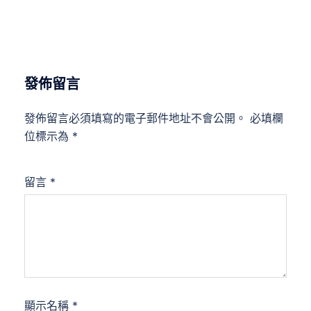
發佈留言
發佈留言必須填寫的電子郵件地址不會公開。
必填欄
位標示為
*
留言
*
顯示名稱
*