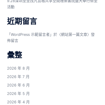
9.28深圳至圣找九宮格共享空間禮樂書院盛大舉行祭圣
活動
近期留言
「
WordPress 示範留言者
」於〈
網站第一篇文章
〉發
佈留言
彙整
2026 年 8 月
2026 年 7 月
2026 年 6 月
2026 年 5 月
2026 年 4 月