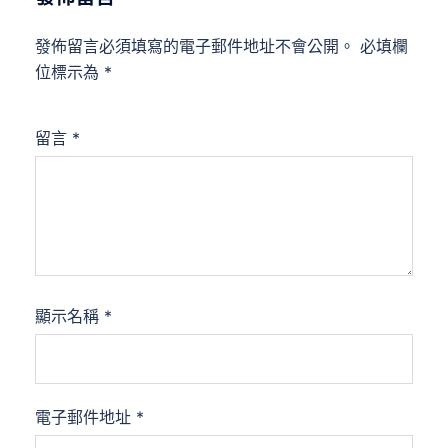
發佈留言必須填寫的電子郵件地址不會公開。
必填欄
位標示為
*
留言
*
顯示名稱
*
電子郵件地址
*