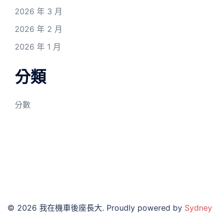
2026 年 3 月
2026 年 2 月
2026 年 1 月
分類
分數
© 2026 我在機車後座長大. Proudly powered by
Sydney