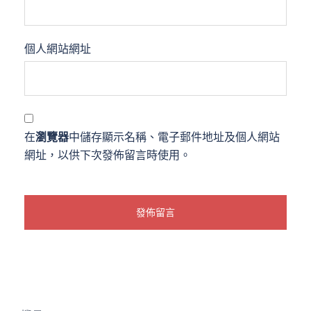
個人網站網址
在
瀏覽器
中儲存顯示名稱、電子郵件地址及個人網站
網址，以供下次發佈留言時使用。