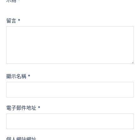
示為
*
留言
*
顯示名稱
*
電子郵件地址
*
個人網站網址