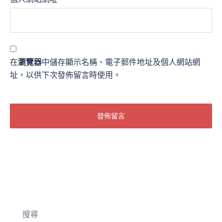
在
瀏覽器
中儲存顯示名稱、電子郵件地址及個人網站網
址，以供下次發佈留言時使用。
搜尋