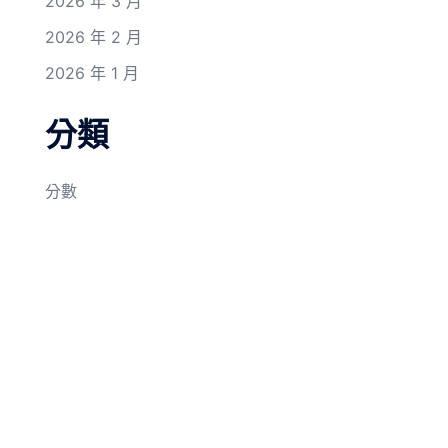
2026 年 3 月
2026 年 2 月
2026 年 1 月
分類
分數