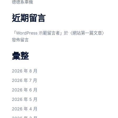
德德系車機
近期留言
「
WordPress 示範留言者
」於〈
網站第一篇文章
〉
發佈留言
彙整
2026 年 8 月
2026 年 7 月
2026 年 6 月
2026 年 5 月
2026 年 4 月