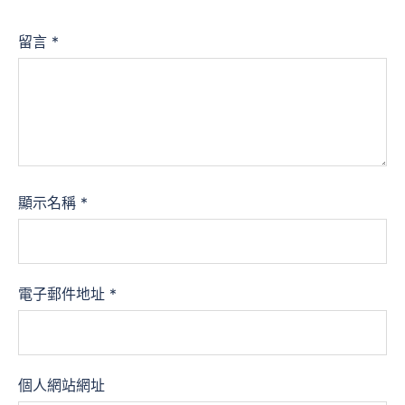
留言
*
顯示名稱
*
電子郵件地址
*
個人網站網址