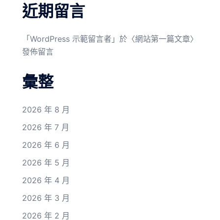
近期留言
「
WordPress 示範留言者
」於〈
網站第一篇文章
〉
發佈留言
彙整
2026 年 8 月
2026 年 7 月
2026 年 6 月
2026 年 5 月
2026 年 4 月
2026 年 3 月
2026 年 2 月