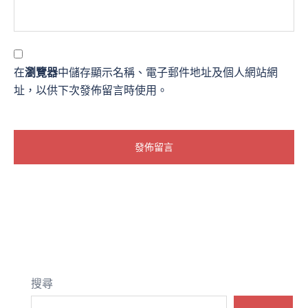
在
瀏覽器
中儲存顯示名稱、電子郵件地址及個人網站網
址，以供下次發佈留言時使用。
搜尋