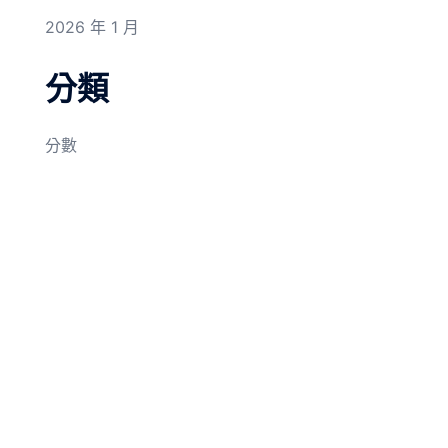
2026 年 1 月
分類
分數