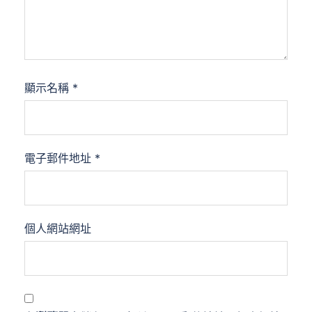
顯示名稱
*
電子郵件地址
*
個人網站網址