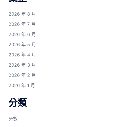
2026 年 8 月
2026 年 7 月
2026 年 6 月
2026 年 5 月
2026 年 4 月
2026 年 3 月
2026 年 2 月
2026 年 1 月
分類
分數