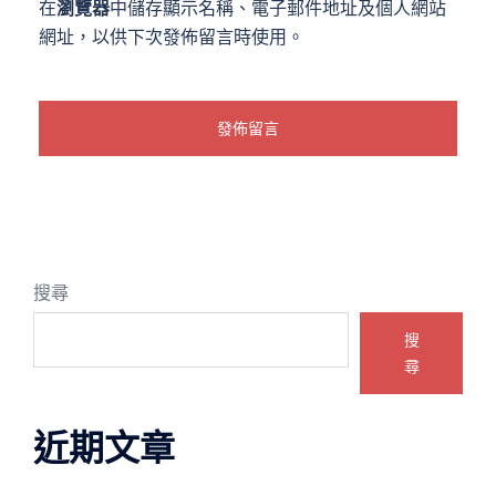
在
瀏覽器
中儲存顯示名稱、電子郵件地址及個人網站
網址，以供下次發佈留言時使用。
搜尋
搜
尋
近期文章