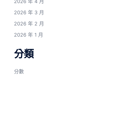
2026 年 4 月
2026 年 3 月
2026 年 2 月
2026 年 1 月
分類
分數