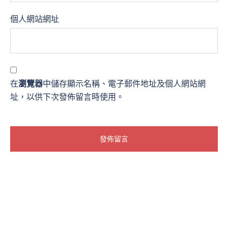
個人網站網址
在
瀏覽器
中儲存顯示名稱、電子郵件地址及個人網站網
址，以供下次發佈留言時使用。