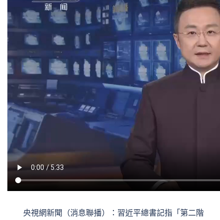
央視網新聞（消息聯播）：習近平總書記指「第二階