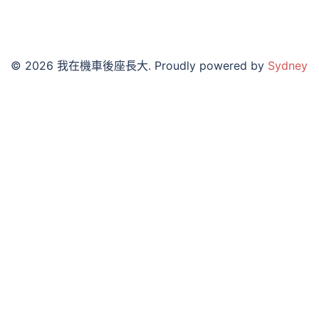
© 2026 我在機車後座長大. Proudly powered by
Sydney