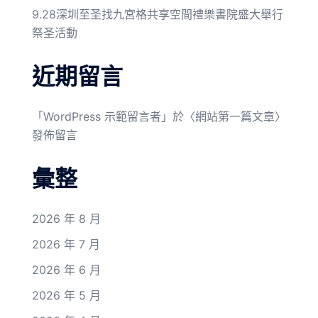
9.28深圳至圣找九宮格共享空間禮樂書院盛大舉行
祭圣活動
近期留言
「
WordPress 示範留言者
」於〈
網站第一篇文章
〉
發佈留言
彙整
2026 年 8 月
2026 年 7 月
2026 年 6 月
2026 年 5 月