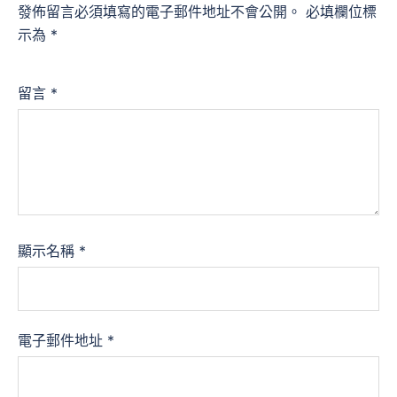
發佈留言必須填寫的電子郵件地址不會公開。
必填欄位標
示為
*
留言
*
顯示名稱
*
電子郵件地址
*