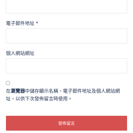
電子郵件地址
*
個人網站網址
在
瀏覽器
中儲存顯示名稱、電子郵件地址及個人網站網
址，以供下次發佈留言時使用。