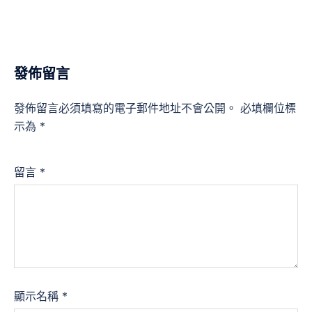
發佈留言
發佈留言必須填寫的電子郵件地址不會公開。
必填欄位標
示為
*
留言
*
顯示名稱
*