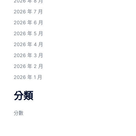
2026 年 8 月
2026 年 7 月
2026 年 6 月
2026 年 5 月
2026 年 4 月
2026 年 3 月
2026 年 2 月
2026 年 1 月
分類
分數