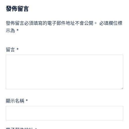
發佈留言
發佈留言必須填寫的電子郵件地址不會公開。
必填欄位標
示為
*
留言
*
顯示名稱
*