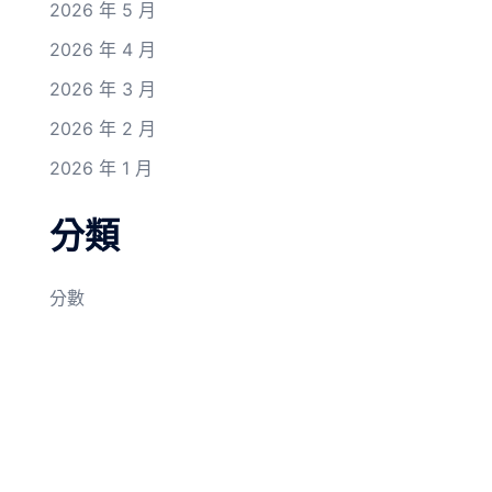
2026 年 5 月
2026 年 4 月
2026 年 3 月
2026 年 2 月
2026 年 1 月
分類
分數