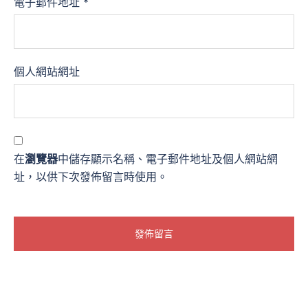
電子郵件地址
*
個人網站網址
在
瀏覽器
中儲存顯示名稱、電子郵件地址及個人網站網
址，以供下次發佈留言時使用。