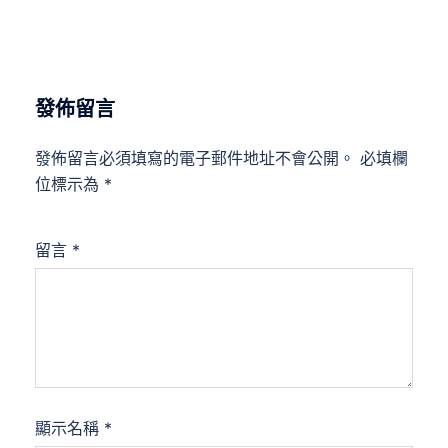
發佈留言
發佈留言必須填寫的電子郵件地址不會公開。
必填欄
位標示為
*
留言
*
顯示名稱
*