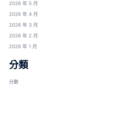
2026 年 5 月
2026 年 4 月
2026 年 3 月
2026 年 2 月
2026 年 1 月
分類
分數