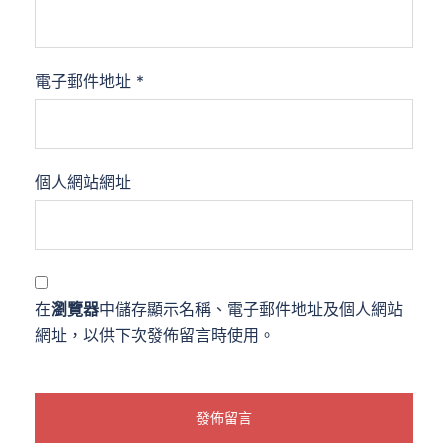
電子郵件地址
*
個人網站網址
在
瀏覽器
中儲存顯示名稱、電子郵件地址及個人網站
網址，以供下次發佈留言時使用。