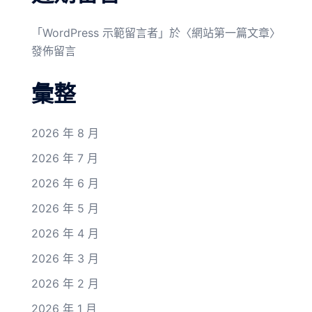
「
WordPress 示範留言者
」於〈
網站第一篇文章
〉
發佈留言
彙整
2026 年 8 月
2026 年 7 月
2026 年 6 月
2026 年 5 月
2026 年 4 月
2026 年 3 月
2026 年 2 月
2026 年 1 月