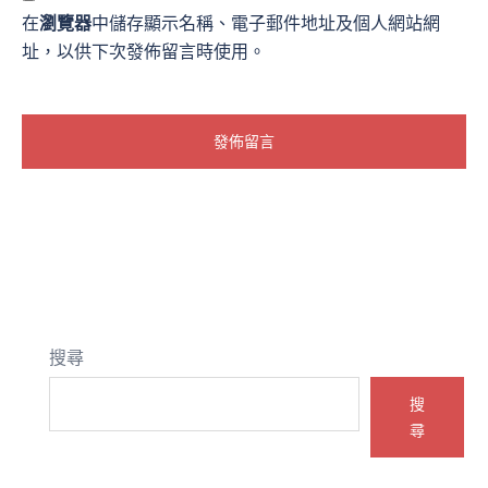
在
瀏覽器
中儲存顯示名稱、電子郵件地址及個人網站網
址，以供下次發佈留言時使用。
搜尋
搜
尋