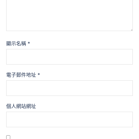
顯示名稱
*
電子郵件地址
*
個人網站網址