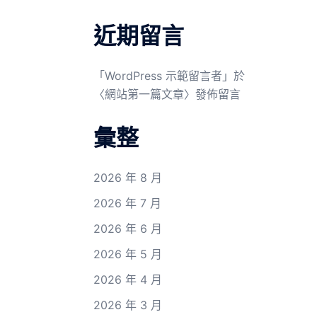
近期留言
「
WordPress 示範留言者
」於
〈
網站第一篇文章
〉發佈留言
彙整
2026 年 8 月
2026 年 7 月
2026 年 6 月
2026 年 5 月
2026 年 4 月
2026 年 3 月