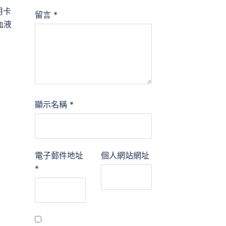
用卡
留言
*
血液
顯示名稱
*
電子郵件地址
個人網站網址
*