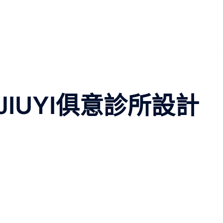
IUYI俱意診所設計