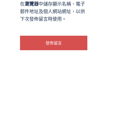
在
瀏覽器
中儲存顯示名稱、電子
郵件地址及個人網站網址，以供
下次發佈留言時使用。