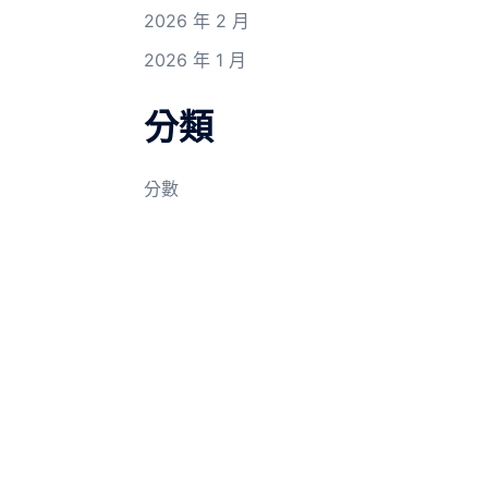
2026 年 2 月
2026 年 1 月
分類
分數