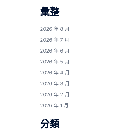
彙整
2026 年 8 月
2026 年 7 月
2026 年 6 月
2026 年 5 月
2026 年 4 月
2026 年 3 月
2026 年 2 月
2026 年 1 月
分類