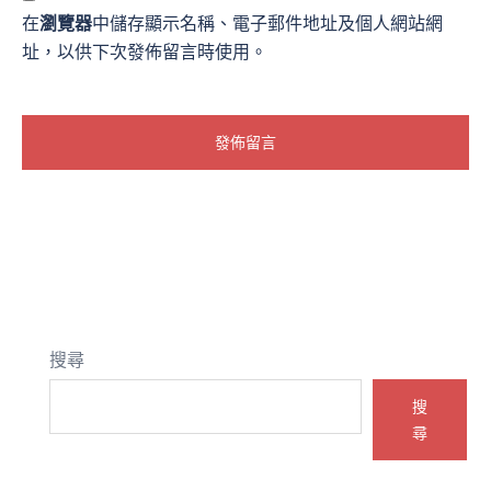
在
瀏覽器
中儲存顯示名稱、電子郵件地址及個人網站網
址，以供下次發佈留言時使用。
搜尋
搜
尋