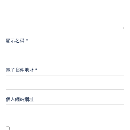
顯示名稱
*
電子郵件地址
*
個人網站網址