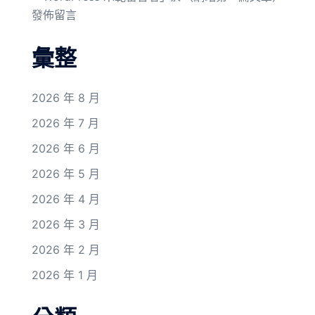
發佈留言
彙整
2026 年 8 月
2026 年 7 月
2026 年 6 月
2026 年 5 月
2026 年 4 月
2026 年 3 月
2026 年 2 月
2026 年 1 月