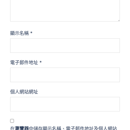
顯示名稱
*
電子郵件地址
*
個人網站網址
在
瀏覽器
中儲存顯示名稱、電子郵件地址及個人網站