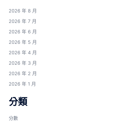
2026 年 8 月
2026 年 7 月
2026 年 6 月
2026 年 5 月
2026 年 4 月
2026 年 3 月
2026 年 2 月
2026 年 1 月
分類
分數