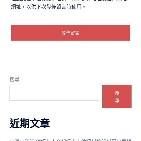
網址，以供下次發佈留言時使用。
搜尋
搜
尋
近期文章