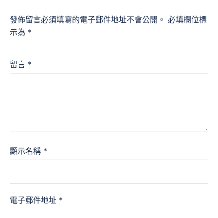
發佈留言必須填寫的電子郵件地址不會公開。
必填欄位標
示為
*
留言
*
顯示名稱
*
電子郵件地址
*