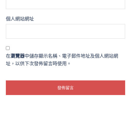
個人網站網址
在
瀏覽器
中儲存顯示名稱、電子郵件地址及個人網站網
址，以供下次發佈留言時使用。