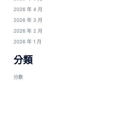
2026 年 4 月
2026 年 3 月
2026 年 2 月
2026 年 1 月
分類
分數