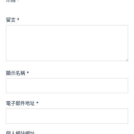
示為
*
留言
*
顯示名稱
*
電子郵件地址
*
個人網站網址