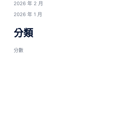
2026 年 2 月
2026 年 1 月
分類
分數