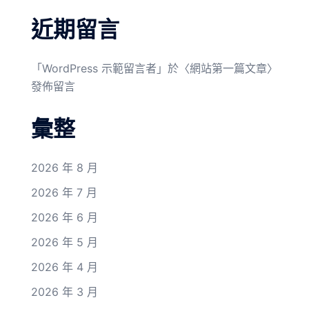
近期留言
「
WordPress 示範留言者
」於〈
網站第一篇文章
〉
發佈留言
彙整
2026 年 8 月
2026 年 7 月
2026 年 6 月
2026 年 5 月
2026 年 4 月
2026 年 3 月