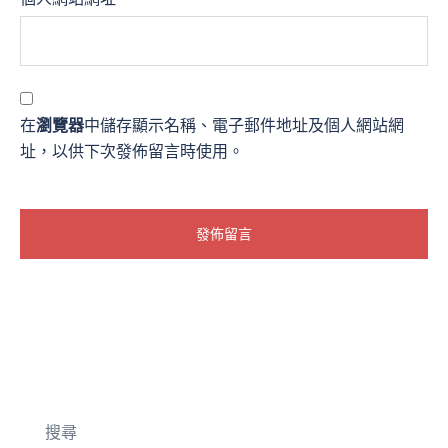
在
瀏覽器
中儲存顯示名稱、電子郵件地址及個人網站網
址，以供下次發佈留言時使用。
搜尋